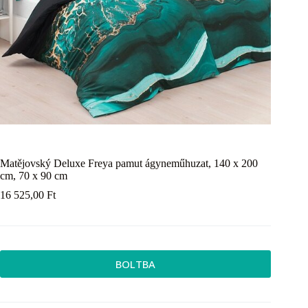
Matějovský Deluxe Freya pamut ágyneműhuzat, 140 x 200
cm, 70 x 90 cm
16 525,00
Ft
BOLTBA