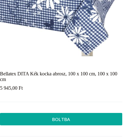
Bellatex DITA Kék kocka abrosz, 100 x 100 cm, 100 x 100
cm
5 945,00
Ft
BOLTBA