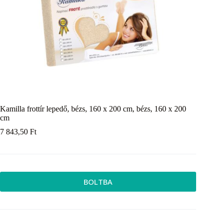
Kamilla frottír lepedő, bézs, 160 x 200 cm, bézs, 160 x 200
cm
7 843,50
Ft
BOLTBA