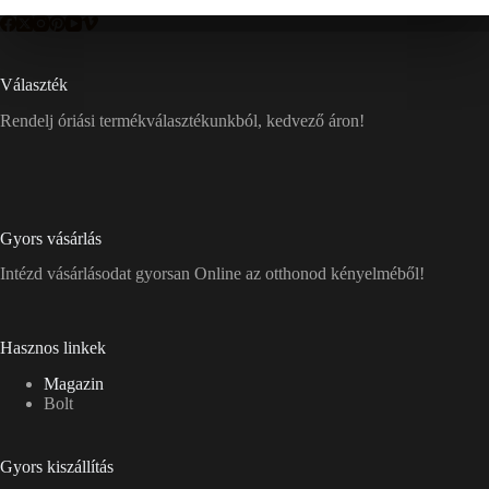
Választék
Rendelj óriási termékválasztékunkból, kedvező áron!
Gyors vásárlás
Intézd vásárlásodat gyorsan Online az otthonod kényelméből!
Hasznos linkek
Magazin
Bolt
Gyors kiszállítás