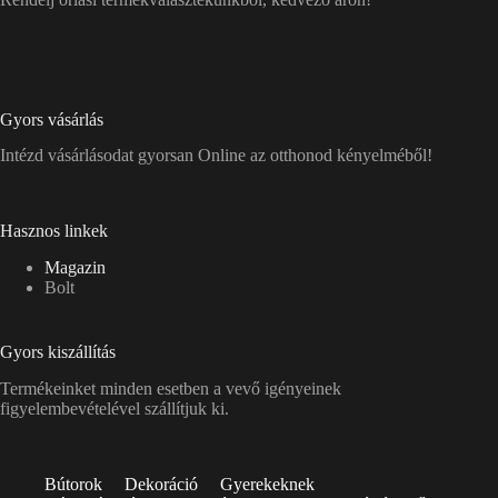
Gyors vásárlás
Intézd vásárlásodat gyorsan Online az otthonod kényelméből!
Hasznos linkek
Magazin
Bolt
Gyors kiszállítás
Termékeinket minden esetben a vevő igényeinek
figyelembevételével szállítjuk ki.
Bútorok
Dekoráció
Gyerekeknek