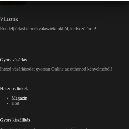
Választék
Rendelj óriási termékválasztékunkból, kedvező áron!
Gyors vásárlás
Intézd vásárlásodat gyorsan Online az otthonod kényelméből!
Hasznos linkek
Magazin
Bolt
Gyors kiszállítás