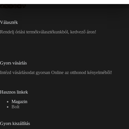
Választék
Rendelj óriási termékválasztékunkból, kedvező áron!
Gyors vásárlás
Intézd vásárlásodat gyorsan Online az otthonod kényelméből!
Hasznos linkek
Magazin
Bolt
Gyors kiszállítás