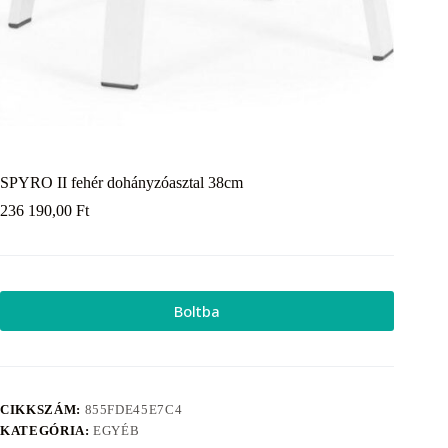
SPYRO II fehér dohányzóasztal 38cm
236 190,00
Ft
Boltba
CIKKSZÁM:
855FDE45E7C4
KATEGÓRIA:
EGYÉB