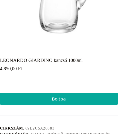
LEONARDO GIARDINO kancsó 1000ml
4 850,00
Ft
Boltba
CIKKSZÁM:
69B2C5A20683