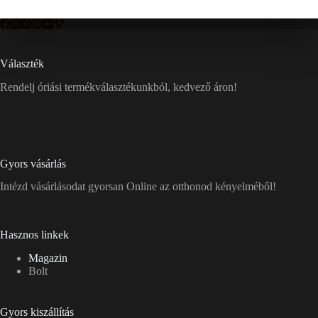
Választék
Rendelj óriási termékválasztékunkból, kedvező áron!
Gyors vásárlás
Intézd vásárlásodat gyorsan Online az otthonod kényelméből!
Hasznos linkek
Magazin
Bolt
Gyors kiszállítás