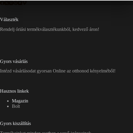
Választék
Rendelj óriási termékválasztékunkból, kedvező áron!
Gyors vásárlás
Intézd vásárlásodat gyorsan Online az otthonod kényelméből!
Hasznos linkek
Magazin
Bolt
Gyors kiszállítás