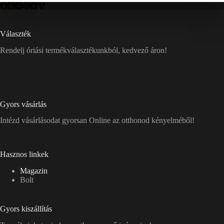
Választék
Rendelj óriási termékválasztékunkból, kedvező áron!
Gyors vásárlás
Intézd vásárlásodat gyorsan Online az otthonod kényelméből!
Hasznos linkek
Magazin
Bolt
Gyors kiszállítás