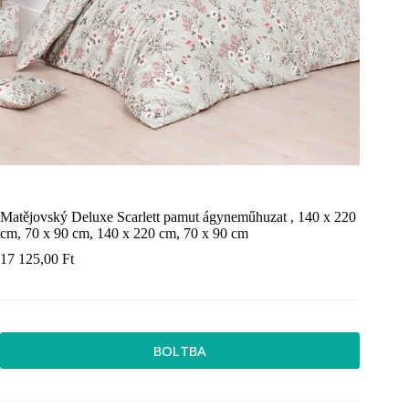
Matějovský Deluxe Scarlett pamut ágyneműhuzat , 140 x 220
cm, 70 x 90 cm, 140 x 220 cm, 70 x 90 cm
17 125,00
Ft
BOLTBA