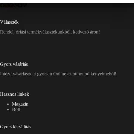
Választék
Rendelj óriási termékválasztékunkból, kedvező áron!
Gyors vásárlás
Intézd vásárlásodat gyorsan Online az otthonod kényelméből!
Hasznos linkek
Magazin
Bolt
Gyors kiszállítás