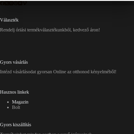
Választék
Rendelj óriási termékválasztékunkból, kedvező áron!
Gyors vásárlás
Intézd vásárlásodat gyorsan Online az otthonod kényelméből!
Hasznos linkek
Magazin
Bolt
Gyors kiszállítás