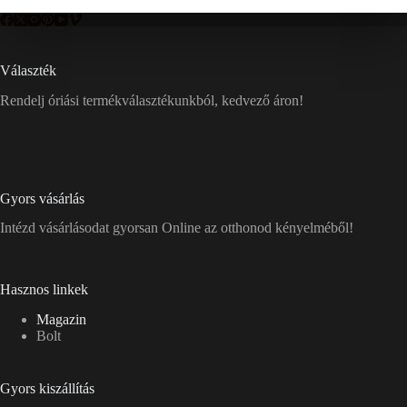
Választék
Rendelj óriási termékválasztékunkból, kedvező áron!
Gyors vásárlás
Intézd vásárlásodat gyorsan Online az otthonod kényelméből!
Hasznos linkek
Magazin
Bolt
Gyors kiszállítás