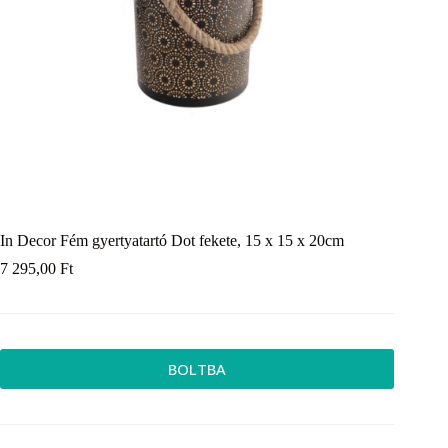
In Decor Fém gyertyatartó Dot fekete, 15 x 15 x 20cm
7 295,00
Ft
BOLTBA