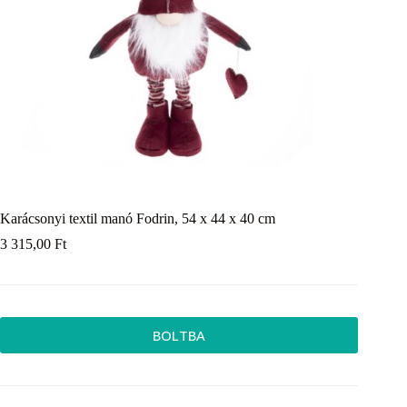
Karácsonyi textil manó Fodrin, 54 x 44 x 40 cm
3 315,00
Ft
BOLTBA