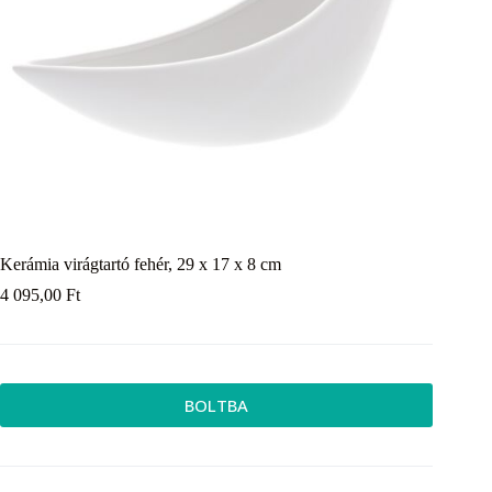
Kerámia virágtartó fehér, 29 x 17 x 8 cm
4 095,00
Ft
BOLTBA