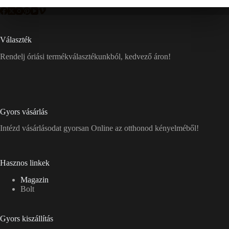
Választék
Rendelj óriási termékválasztékunkból, kedvező áron!
Gyors vásárlás
Intézd vásárlásodat gyorsan Online az otthonod kényelméből!
Hasznos linkek
Magazin
Bolt
Gyors kiszállítás