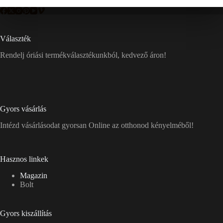
Választék
Rendelj óriási termékválasztékunkból, kedvező áron!
Gyors vásárlás
Intézd vásárlásodat gyorsan Online az otthonod kényelméből!
Hasznos linkek
Magazin
Bolt
Gyors kiszállítás