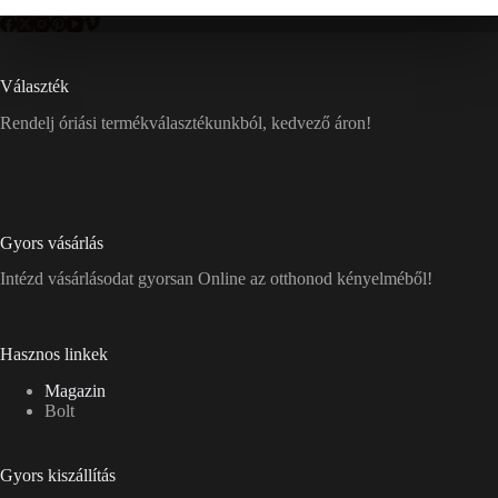
Választék
Rendelj óriási termékválasztékunkból, kedvező áron!
Gyors vásárlás
Intézd vásárlásodat gyorsan Online az otthonod kényelméből!
Hasznos linkek
Magazin
Bolt
Gyors kiszállítás