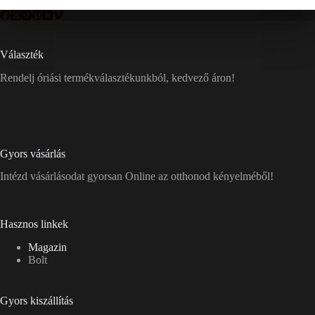
Választék
Rendelj óriási termékválasztékunkból, kedvező áron!
Gyors vásárlás
Intézd vásárlásodat gyorsan Online az otthonod kényelméből!
Hasznos linkek
Magazin
Bolt
Gyors kiszállítás