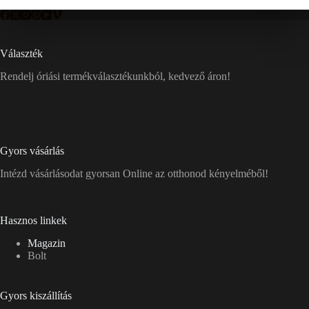
Választék
Rendelj óriási termékválasztékunkból, kedvező áron!
Gyors vásárlás
Intézd vásárlásodat gyorsan Online az otthonod kényelméből!
Hasznos linkek
Magazin
Bolt
Gyors kiszállítás