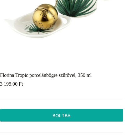
Florina Tropic porcelánbögre szűrővel, 350 ml
3 195,00
Ft
BOLTBA