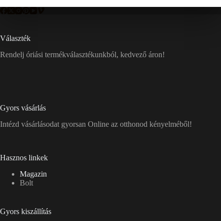
Választék
Rendelj óriási termékválasztékunkból, kedvező áron!
Gyors vásárlás
Intézd vásárlásodat gyorsan Online az otthonod kényelméből!
Hasznos linkek
Magazin
Bolt
Gyors kiszállítás