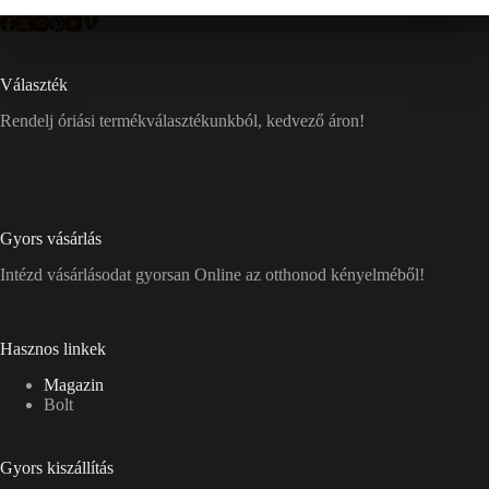
Választék
Rendelj óriási termékválasztékunkból, kedvező áron!
Gyors vásárlás
Intézd vásárlásodat gyorsan Online az otthonod kényelméből!
Hasznos linkek
Magazin
Bolt
Gyors kiszállítás