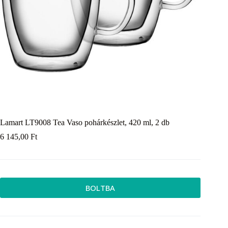
Lamart LT9008 Tea Vaso pohárkészlet, 420 ml, 2 db
6 145,00
Ft
BOLTBA