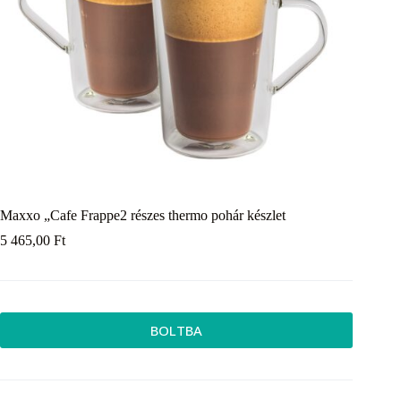
Maxxo „Cafe Frappe2 részes thermo pohár készlet
5 465,00
Ft
BOLTBA