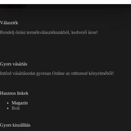
Választék
Rendelj óriási termékválasztékunkból, kedvező áron!
Gyors vásárlás
Intézd vásárlásodat gyorsan Online az otthonod kényelméből!
Hasznos linkek
Magazin
Bolt
Gyors kiszállítás