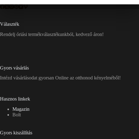
Választék
Rendelj óriási termékválasztékunkból, kedvező áron!
Gyors vásárlás
Intézd vásárlásodat gyorsan Online az otthonod kényelméből!
Hasznos linkek
Magazin
Bolt
Gyors kiszállítás