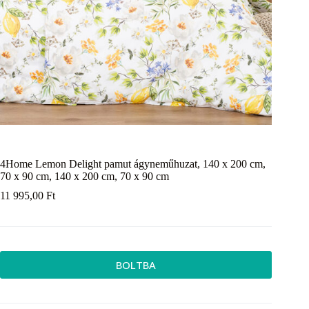
4Home Lemon Delight pamut ágyneműhuzat, 140 x 200 cm,
70 x 90 cm, 140 x 200 cm, 70 x 90 cm
11 995,00
Ft
BOLTBA