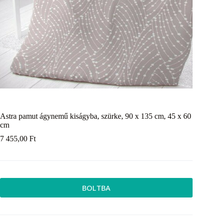
Astra pamut ágynemű kiságyba, szürke, 90 x 135 cm, 45 x 60
cm
7 455,00
Ft
BOLTBA