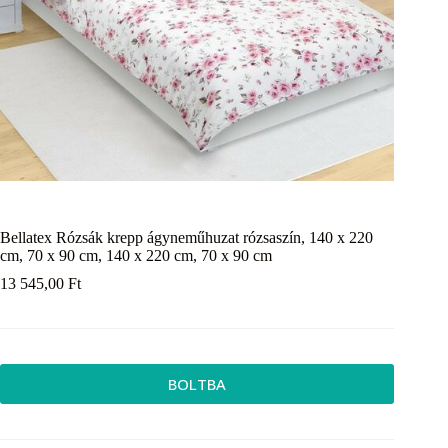
Bellatex Rózsák krepp ágyneműhuzat rózsaszín, 140 x 220
cm, 70 x 90 cm, 140 x 220 cm, 70 x 90 cm
13 545,00
Ft
BOLTBA