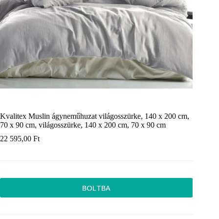
Kvalitex Muslin ágyneműhuzat világosszürke, 140 x 200 cm,
70 x 90 cm, világosszürke, 140 x 200 cm, 70 x 90 cm
22 595,00
Ft
BOLTBA