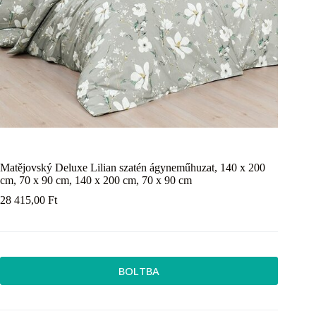
Matějovský Deluxe Lilian szatén ágyneműhuzat, 140 x 200
cm, 70 x 90 cm, 140 x 200 cm, 70 x 90 cm
28 415,00
Ft
BOLTBA