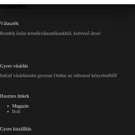
Választék
Rendelj óriási termékválasztékunkból, kedvező áron!
Gyors vásárlás
Intézd vásárlásodat gyorsan Online az otthonod kényelméből!
Hasznos linkek
Magazin
Bolt
Gyors kiszállítás