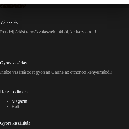
Választék
Rendelj óriási termékválasztékunkból, kedvező áron!
Gyors vásárlás
Intézd vásárlásodat gyorsan Online az otthonod kényelméből!
Hasznos linkek
Magazin
Bolt
Gyors kiszállítás