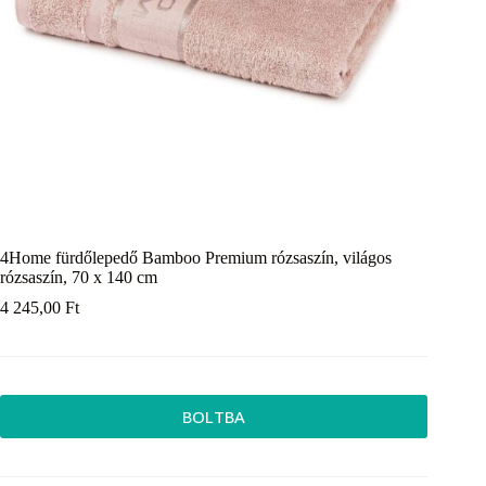
4Home fürdőlepedő Bamboo Premium rózsaszín, világos
rózsaszín, 70 x 140 cm
4 245,00
Ft
BOLTBA