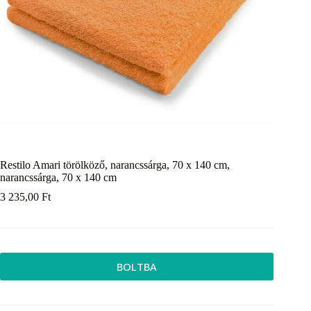
Restilo Amari törölköző, narancssárga, 70 x 140 cm,
narancssárga, 70 x 140 cm
3 235,00
Ft
BOLTBA