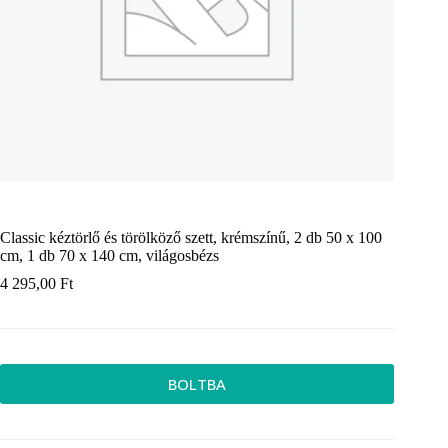
Classic kéztörlő és törölköző szett, krémszínű, 2 db 50 x 100
cm, 1 db 70 x 140 cm, világosbézs
4 295,00
Ft
BOLTBA