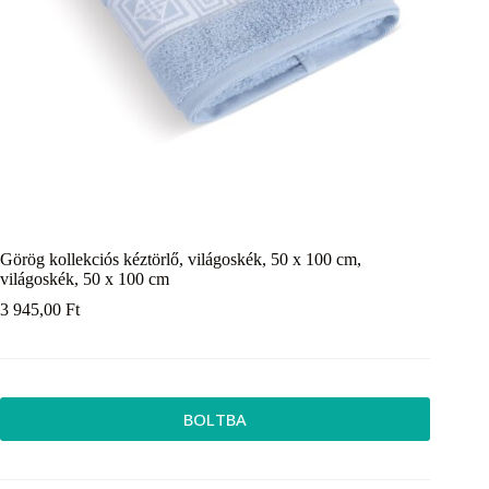
Görög kollekciós kéztörlő, világoskék, 50 x 100 cm,
világoskék, 50 x 100 cm
3 945,00
Ft
BOLTBA