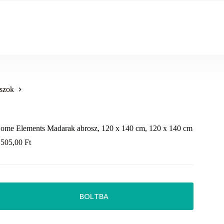
szok
ome Elements Madarak abrosz, 120 x 140 cm, 120 x 140 cm
 505,00
Ft
BOLTBA