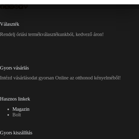
Választék
Rendelj óriási termékválasztékunkból, kedvező áron!
Gyors vásárlás
Intézd vásárlásodat gyorsan Online az otthonod kényelméből!
Hasznos linkek
Magazin
Bolt
Gyors kiszállítás