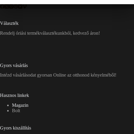
Választék
Rendelj óriási termékválasztékunkból, kedvező áron!
Gyors vásárlás
Intézd vásárlásodat gyorsan Online az otthonod kényelméből!
Hasznos linkek
Magazin
Bolt
Gyors kiszállítás