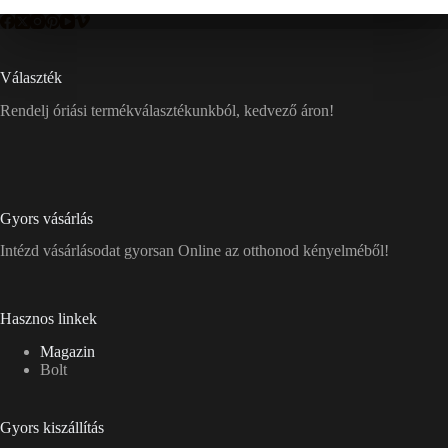
Választék
Rendelj óriási termékválasztékunkból, kedvező áron!
Gyors vásárlás
Intézd vásárlásodat gyorsan Online az otthonod kényelméből!
Hasznos linkek
Magazin
Bolt
Gyors kiszállítás