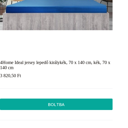
4Home Ideal jersey lepedő királykék, 70 x 140 cm, kék, 70 x
140 cm
3 820,50
Ft
BOLTBA