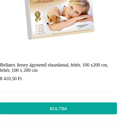
Bellatex Jersey ágynemő elasztánnal, fehér, 100 x200 cm,
fehér, 100 x 200 cm
8 410,50
Ft
BOLTBA