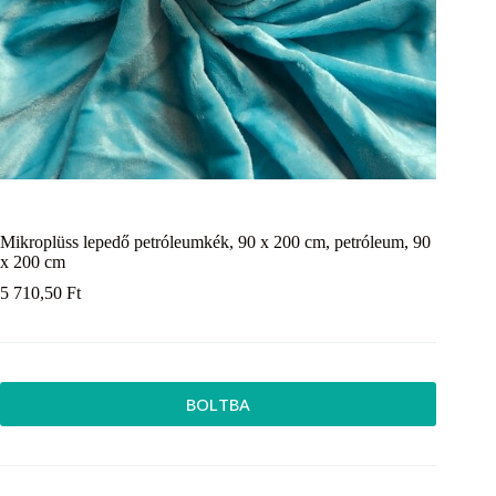
Mikroplüss lepedő petróleumkék, 90 x 200 cm, petróleum, 90
x 200 cm
5 710,50
Ft
BOLTBA