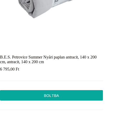
B.E.S. Petrovice Summer Nyári paplan antracit, 140 x 200
cm, antracit, 140 x 200 cm
6 795,00
Ft
BOLTBA