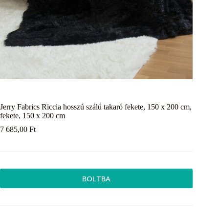
Jerry Fabrics Riccia hosszú szálú takaró fekete, 150 x 200 cm,
fekete, 150 x 200 cm
7 685,00
Ft
BOLTBA